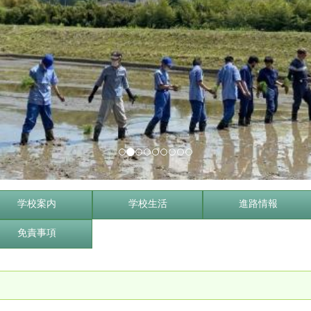
学校案内
学校生活
進路情報
免責事項