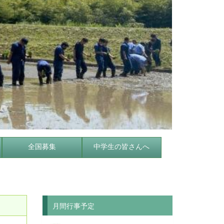
全国募集
中学生の皆さんへ
月間行事予定