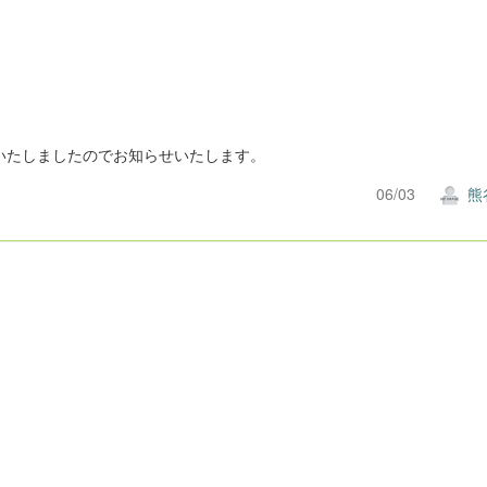
いたしましたのでお知らせいたします。
06/03
熊