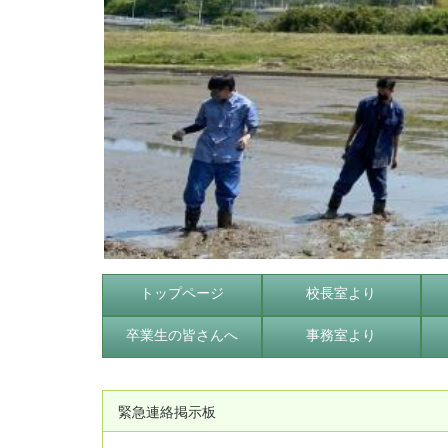
トップページ
校長室より
卒業生の皆さんへ
事務室より
緊急連絡掲示板