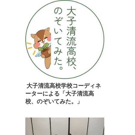
大子清流高校学校コーディネ
ーターによる
「大子清流高
校、のぞいてみた。」