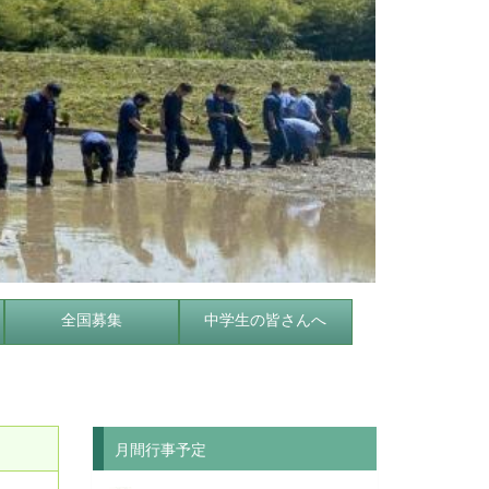
全国募集
中学生の皆さんへ
月間行事予定