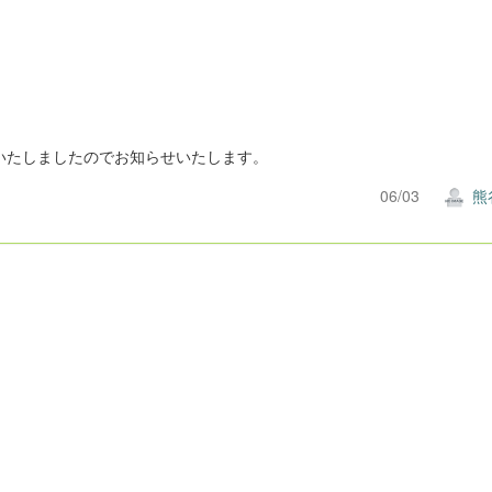
いたしましたのでお知らせいたします。
06/03
熊