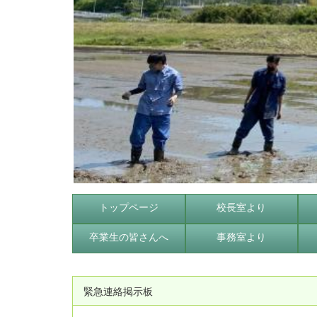
トップページ
校長室より
卒業生の皆さんへ
事務室より
緊急連絡掲示板