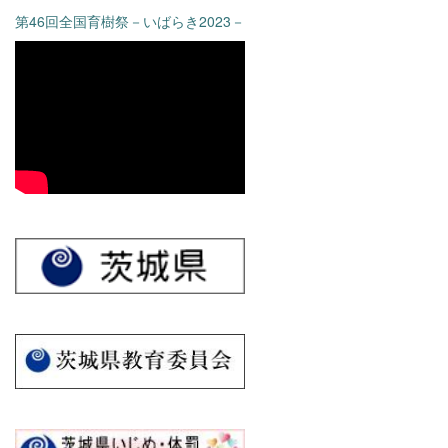
第46回全国育樹祭－いばらき2023－